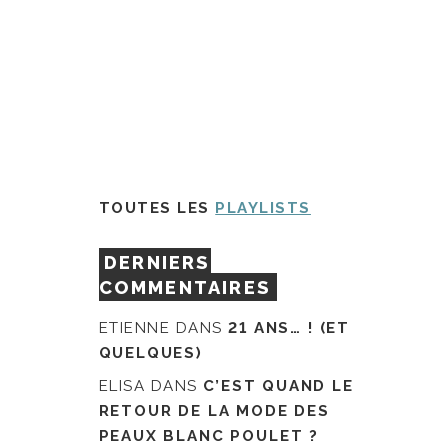
TOUTES LES
PLAYLISTS
DERNIERS
COMMENTAIRES
ETIENNE
DANS
21 ANS… ! (ET
QUELQUES)
ELISA
DANS
C’EST QUAND LE
RETOUR DE LA MODE DES
PEAUX BLANC POULET ?