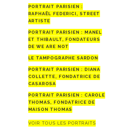
PORTRAIT PARISIEN :
RAPHAËL FEDERICI, STREET
ARTISTE
PORTRAIT PARISIEN : MANEL
ET THIBAULT, FONDATEURS
DE WE ARE NOT
LE TAMPOGRAPHE SARDON
PORTRAIT PARISIEN : DIANA
COLLETTE, FONDATRICE DE
CASAROSA
PORTRAIT PARISIEN : CAROLE
THOMAS, FONDATRICE DE
MAISON THOMAS
VOIR TOUS LES PORTRAITS