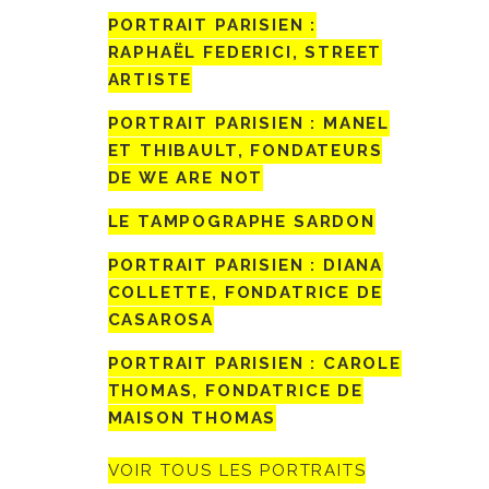
PORTRAIT PARISIEN :
RAPHAËL FEDERICI, STREET
ARTISTE
PORTRAIT PARISIEN : MANEL
ET THIBAULT, FONDATEURS
DE WE ARE NOT
LE TAMPOGRAPHE SARDON
PORTRAIT PARISIEN : DIANA
COLLETTE, FONDATRICE DE
CASAROSA
PORTRAIT PARISIEN : CAROLE
THOMAS, FONDATRICE DE
MAISON THOMAS
VOIR TOUS LES PORTRAITS