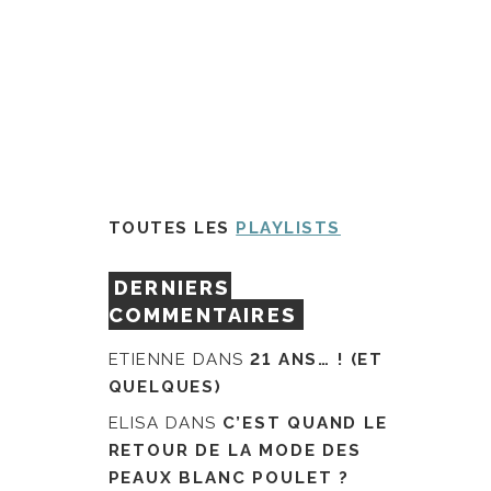
TOUTES LES
PLAYLISTS
DERNIERS
COMMENTAIRES
ETIENNE
DANS
21 ANS… ! (ET
QUELQUES)
ELISA
DANS
C’EST QUAND LE
RETOUR DE LA MODE DES
PEAUX BLANC POULET ?