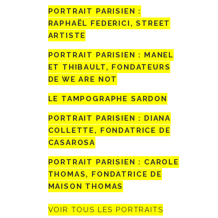
PORTRAIT PARISIEN :
RAPHAËL FEDERICI, STREET
ARTISTE
PORTRAIT PARISIEN : MANEL
ET THIBAULT, FONDATEURS
DE WE ARE NOT
LE TAMPOGRAPHE SARDON
PORTRAIT PARISIEN : DIANA
COLLETTE, FONDATRICE DE
CASAROSA
PORTRAIT PARISIEN : CAROLE
THOMAS, FONDATRICE DE
MAISON THOMAS
VOIR TOUS LES PORTRAITS