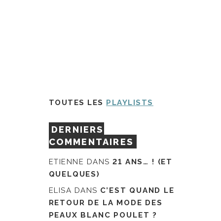
TOUTES LES
PLAYLISTS
DERNIERS
COMMENTAIRES
ETIENNE
DANS
21 ANS… ! (ET
QUELQUES)
ELISA
DANS
C’EST QUAND LE
RETOUR DE LA MODE DES
PEAUX BLANC POULET ?