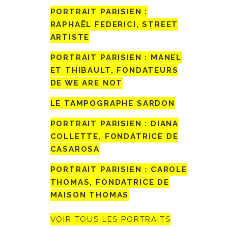
PORTRAIT PARISIEN :
RAPHAËL FEDERICI, STREET
ARTISTE
PORTRAIT PARISIEN : MANEL
ET THIBAULT, FONDATEURS
DE WE ARE NOT
LE TAMPOGRAPHE SARDON
PORTRAIT PARISIEN : DIANA
COLLETTE, FONDATRICE DE
CASAROSA
PORTRAIT PARISIEN : CAROLE
THOMAS, FONDATRICE DE
MAISON THOMAS
VOIR TOUS LES PORTRAITS