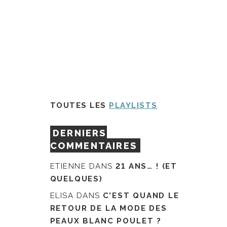
TOUTES LES
PLAYLISTS
DERNIERS
COMMENTAIRES
ETIENNE
DANS
21 ANS… ! (ET
QUELQUES)
ELISA
DANS
C’EST QUAND LE
RETOUR DE LA MODE DES
PEAUX BLANC POULET ?