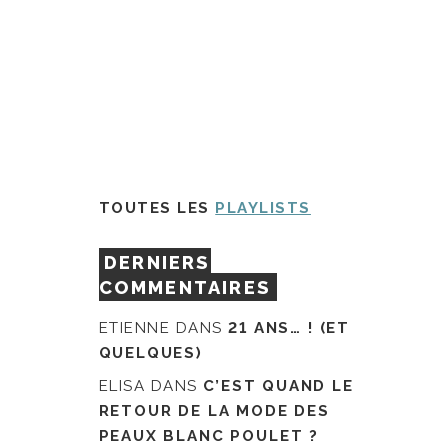
TOUTES LES
PLAYLISTS
DERNIERS
COMMENTAIRES
ETIENNE
DANS
21 ANS… ! (ET
QUELQUES)
ELISA
DANS
C’EST QUAND LE
RETOUR DE LA MODE DES
PEAUX BLANC POULET ?