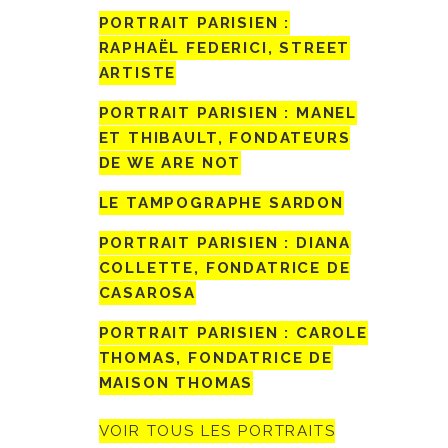
PORTRAIT PARISIEN :
RAPHAËL FEDERICI, STREET
ARTISTE
PORTRAIT PARISIEN : MANEL
ET THIBAULT, FONDATEURS
DE WE ARE NOT
LE TAMPOGRAPHE SARDON
PORTRAIT PARISIEN : DIANA
COLLETTE, FONDATRICE DE
CASAROSA
PORTRAIT PARISIEN : CAROLE
THOMAS, FONDATRICE DE
MAISON THOMAS
VOIR TOUS LES PORTRAITS