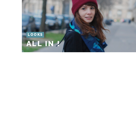
LOOKS
ALL IN !