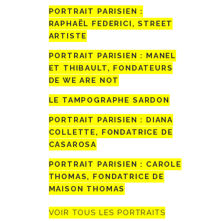
PORTRAIT PARISIEN :
RAPHAËL FEDERICI, STREET
ARTISTE
PORTRAIT PARISIEN : MANEL
ET THIBAULT, FONDATEURS
DE WE ARE NOT
LE TAMPOGRAPHE SARDON
PORTRAIT PARISIEN : DIANA
COLLETTE, FONDATRICE DE
CASAROSA
PORTRAIT PARISIEN : CAROLE
THOMAS, FONDATRICE DE
MAISON THOMAS
VOIR TOUS LES PORTRAITS