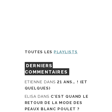
TOUTES LES
PLAYLISTS
DERNIERS
COMMENTAIRES
ETIENNE
DANS
21 ANS… ! (ET
QUELQUES)
ELISA
DANS
C’EST QUAND LE
RETOUR DE LA MODE DES
PEAUX BLANC POULET ?