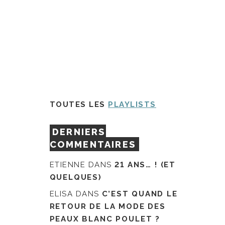
TOUTES LES
PLAYLISTS
DERNIERS
COMMENTAIRES
ETIENNE
DANS
21 ANS… ! (ET
QUELQUES)
ELISA
DANS
C’EST QUAND LE
RETOUR DE LA MODE DES
PEAUX BLANC POULET ?