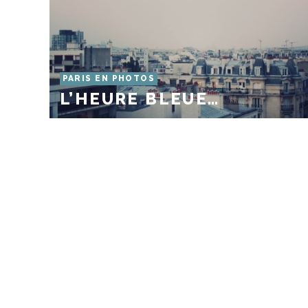
PARIS EN PHOTOS
L’HEURE BLEUE…