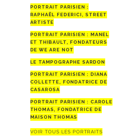
PORTRAIT PARISIEN :
RAPHAËL FEDERICI, STREET
ARTISTE
PORTRAIT PARISIEN : MANEL
ET THIBAULT, FONDATEURS
DE WE ARE NOT
LE TAMPOGRAPHE SARDON
PORTRAIT PARISIEN : DIANA
COLLETTE, FONDATRICE DE
CASAROSA
PORTRAIT PARISIEN : CAROLE
THOMAS, FONDATRICE DE
MAISON THOMAS
VOIR TOUS LES PORTRAITS