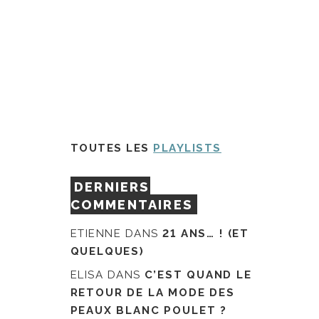
TOUTES LES
PLAYLISTS
DERNIERS
COMMENTAIRES
ETIENNE
DANS
21 ANS… ! (ET
QUELQUES)
ELISA
DANS
C’EST QUAND LE
RETOUR DE LA MODE DES
PEAUX BLANC POULET ?