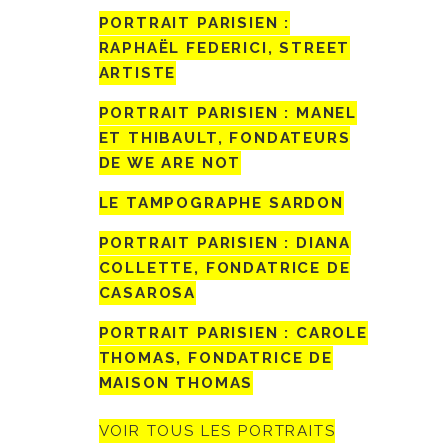
PORTRAIT PARISIEN :
RAPHAËL FEDERICI, STREET
ARTISTE
PORTRAIT PARISIEN : MANEL
ET THIBAULT, FONDATEURS
DE WE ARE NOT
LE TAMPOGRAPHE SARDON
PORTRAIT PARISIEN : DIANA
COLLETTE, FONDATRICE DE
CASAROSA
PORTRAIT PARISIEN : CAROLE
THOMAS, FONDATRICE DE
MAISON THOMAS
VOIR TOUS LES PORTRAITS