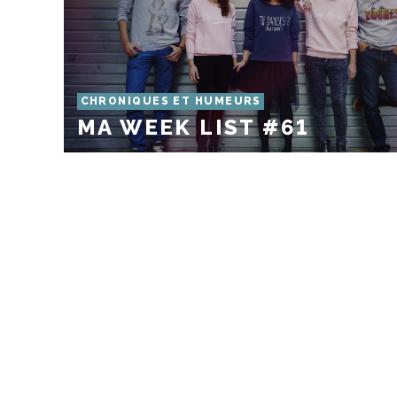
CHRONIQUES ET HUMEURS
MA WEEK LIST #61