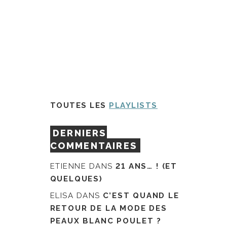
TOUTES LES
PLAYLISTS
DERNIERS
COMMENTAIRES
ETIENNE
DANS
21 ANS… ! (ET
QUELQUES)
ELISA
DANS
C’EST QUAND LE
RETOUR DE LA MODE DES
PEAUX BLANC POULET ?