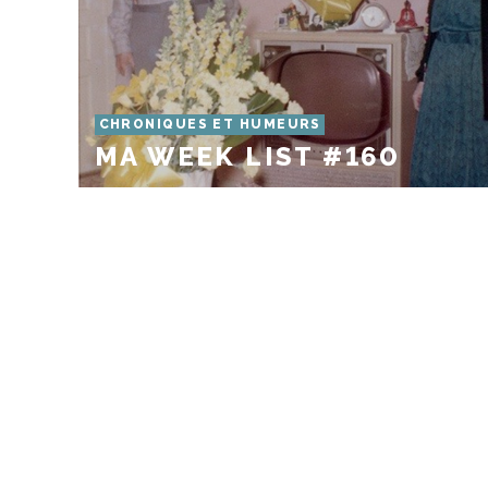
CHRONIQUES ET HUMEURS
MA WEEK LIST #160