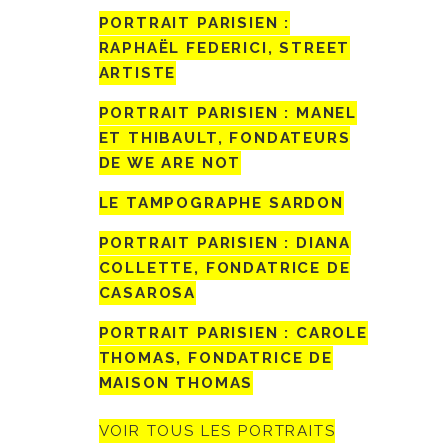
PORTRAIT PARISIEN :
RAPHAËL FEDERICI, STREET
ARTISTE
PORTRAIT PARISIEN : MANEL
ET THIBAULT, FONDATEURS
DE WE ARE NOT
LE TAMPOGRAPHE SARDON
PORTRAIT PARISIEN : DIANA
COLLETTE, FONDATRICE DE
CASAROSA
PORTRAIT PARISIEN : CAROLE
THOMAS, FONDATRICE DE
MAISON THOMAS
VOIR TOUS LES PORTRAITS