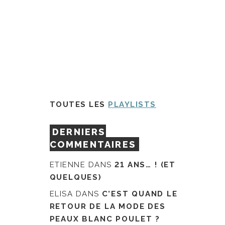
TOUTES LES
PLAYLISTS
DERNIERS
COMMENTAIRES
ETIENNE
DANS
21 ANS… ! (ET
QUELQUES)
ELISA
DANS
C’EST QUAND LE
RETOUR DE LA MODE DES
PEAUX BLANC POULET ?