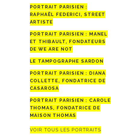
PORTRAIT PARISIEN :
RAPHAËL FEDERICI, STREET
ARTISTE
PORTRAIT PARISIEN : MANEL
ET THIBAULT, FONDATEURS
DE WE ARE NOT
LE TAMPOGRAPHE SARDON
PORTRAIT PARISIEN : DIANA
COLLETTE, FONDATRICE DE
CASAROSA
PORTRAIT PARISIEN : CAROLE
THOMAS, FONDATRICE DE
MAISON THOMAS
VOIR TOUS LES PORTRAITS