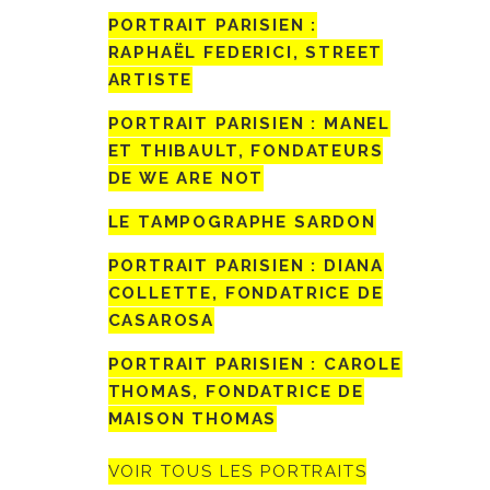
PORTRAIT PARISIEN :
RAPHAËL FEDERICI, STREET
ARTISTE
PORTRAIT PARISIEN : MANEL
ET THIBAULT, FONDATEURS
DE WE ARE NOT
LE TAMPOGRAPHE SARDON
PORTRAIT PARISIEN : DIANA
COLLETTE, FONDATRICE DE
CASAROSA
PORTRAIT PARISIEN : CAROLE
THOMAS, FONDATRICE DE
MAISON THOMAS
VOIR TOUS LES PORTRAITS