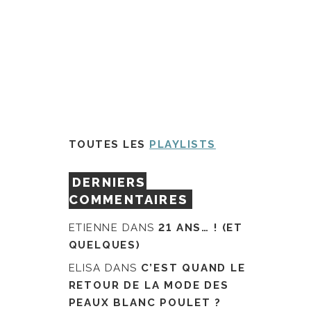
TOUTES LES
PLAYLISTS
DERNIERS
COMMENTAIRES
ETIENNE
DANS
21 ANS… ! (ET
QUELQUES)
ELISA
DANS
C’EST QUAND LE
RETOUR DE LA MODE DES
PEAUX BLANC POULET ?