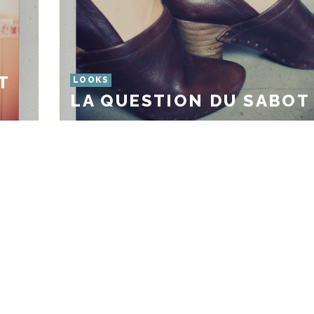
T
LOOKS
LA QUESTION DU SABOT