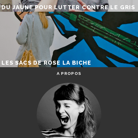
DU JAUNE POUR LUTTER CONTRE LE GRIS
LES SACS DE ROSE LA BICHE
A PROPOS