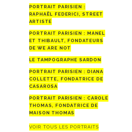
PORTRAIT PARISIEN :
RAPHAËL FEDERICI, STREET
ARTISTE
PORTRAIT PARISIEN : MANEL
ET THIBAULT, FONDATEURS
DE WE ARE NOT
LE TAMPOGRAPHE SARDON
PORTRAIT PARISIEN : DIANA
COLLETTE, FONDATRICE DE
CASAROSA
PORTRAIT PARISIEN : CAROLE
THOMAS, FONDATRICE DE
MAISON THOMAS
VOIR TOUS LES PORTRAITS