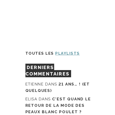
TOUTES LES
PLAYLISTS
DERNIERS
COMMENTAIRES
ETIENNE
DANS
21 ANS… ! (ET
QUELQUES)
ELISA
DANS
C’EST QUAND LE
RETOUR DE LA MODE DES
PEAUX BLANC POULET ?