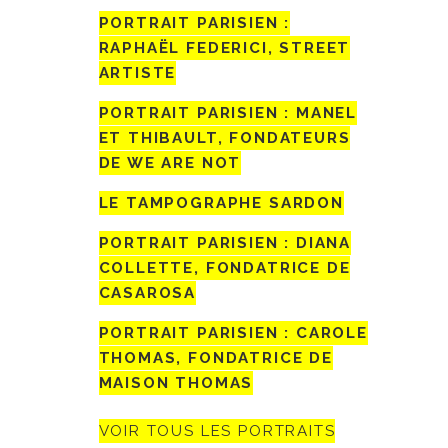
PORTRAIT PARISIEN :
RAPHAËL FEDERICI, STREET
ARTISTE
PORTRAIT PARISIEN : MANEL
ET THIBAULT, FONDATEURS
DE WE ARE NOT
LE TAMPOGRAPHE SARDON
PORTRAIT PARISIEN : DIANA
COLLETTE, FONDATRICE DE
CASAROSA
PORTRAIT PARISIEN : CAROLE
THOMAS, FONDATRICE DE
MAISON THOMAS
VOIR TOUS LES PORTRAITS