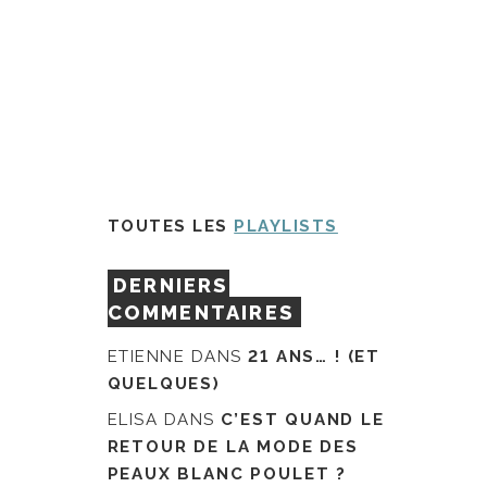
TOUTES LES
PLAYLISTS
DERNIERS
COMMENTAIRES
ETIENNE
DANS
21 ANS… ! (ET
QUELQUES)
ELISA
DANS
C’EST QUAND LE
RETOUR DE LA MODE DES
PEAUX BLANC POULET ?