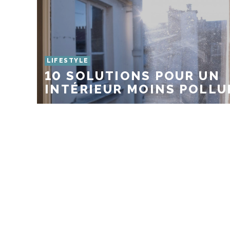
LIFESTYLE
10 SOLUTIONS POUR UN
INTÉRIEUR MOINS POLLU