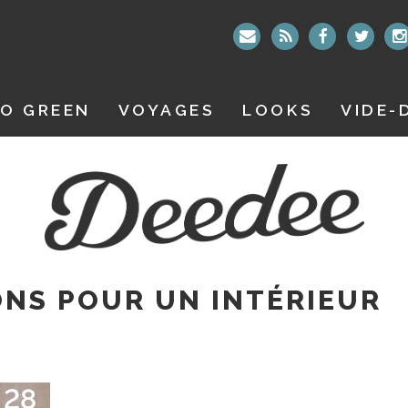
O GREEN
VOYAGES
LOOKS
VIDE-
NS POUR UN INTÉRIEUR
28