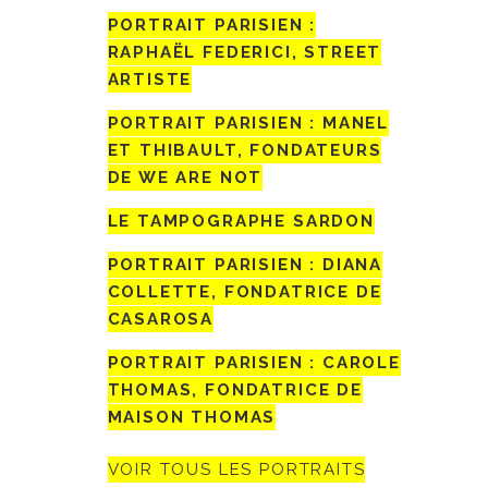
PORTRAIT PARISIEN :
RAPHAËL FEDERICI, STREET
ARTISTE
PORTRAIT PARISIEN : MANEL
ET THIBAULT, FONDATEURS
DE WE ARE NOT
LE TAMPOGRAPHE SARDON
PORTRAIT PARISIEN : DIANA
COLLETTE, FONDATRICE DE
CASAROSA
PORTRAIT PARISIEN : CAROLE
THOMAS, FONDATRICE DE
MAISON THOMAS
VOIR TOUS LES PORTRAITS