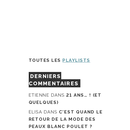
TOUTES LES
PLAYLISTS
DERNIERS
COMMENTAIRES
ETIENNE
DANS
21 ANS… ! (ET
QUELQUES)
ELISA
DANS
C’EST QUAND LE
RETOUR DE LA MODE DES
PEAUX BLANC POULET ?