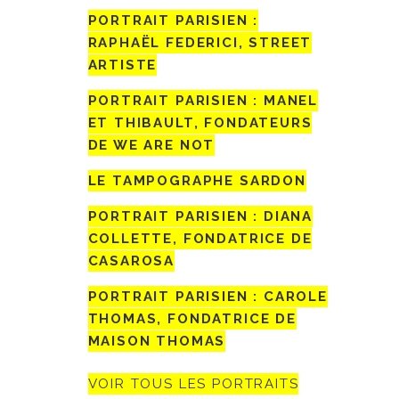
PORTRAIT PARISIEN :
RAPHAËL FEDERICI, STREET
ARTISTE
PORTRAIT PARISIEN : MANEL
ET THIBAULT, FONDATEURS
DE WE ARE NOT
LE TAMPOGRAPHE SARDON
PORTRAIT PARISIEN : DIANA
COLLETTE, FONDATRICE DE
CASAROSA
PORTRAIT PARISIEN : CAROLE
THOMAS, FONDATRICE DE
MAISON THOMAS
VOIR TOUS LES PORTRAITS