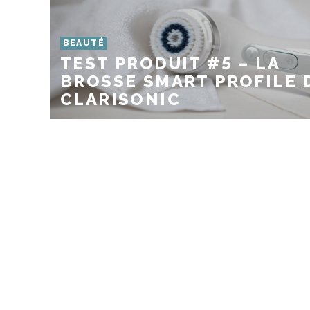
BEAUTÉ
TEST PRODUIT #5 – LA
BROSSE SMART PROFILE 
CLARISONIC