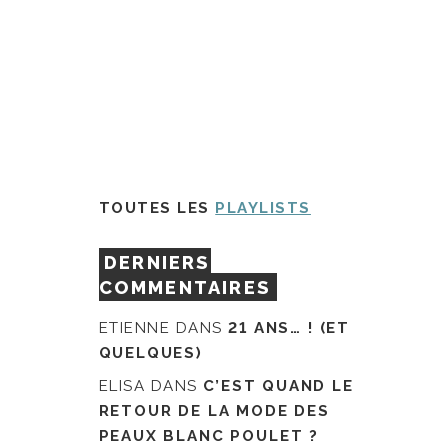
TOUTES LES
PLAYLISTS
DERNIERS
COMMENTAIRES
ETIENNE
DANS
21 ANS… ! (ET
QUELQUES)
ELISA
DANS
C’EST QUAND LE
RETOUR DE LA MODE DES
PEAUX BLANC POULET ?