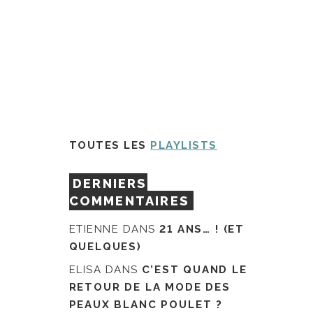
TOUTES LES
PLAYLISTS
DERNIERS
COMMENTAIRES
ETIENNE
DANS
21 ANS… ! (ET
QUELQUES)
ELISA
DANS
C’EST QUAND LE
RETOUR DE LA MODE DES
PEAUX BLANC POULET ?