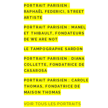
PORTRAIT PARISIEN :
RAPHAËL FEDERICI, STREET
ARTISTE
PORTRAIT PARISIEN : MANEL
ET THIBAULT, FONDATEURS
DE WE ARE NOT
LE TAMPOGRAPHE SARDON
PORTRAIT PARISIEN : DIANA
COLLETTE, FONDATRICE DE
CASAROSA
PORTRAIT PARISIEN : CAROLE
THOMAS, FONDATRICE DE
MAISON THOMAS
VOIR TOUS LES PORTRAITS