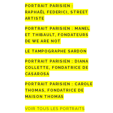
PORTRAIT PARISIEN :
RAPHAËL FEDERICI, STREET
ARTISTE
PORTRAIT PARISIEN : MANEL
ET THIBAULT, FONDATEURS
DE WE ARE NOT
LE TAMPOGRAPHE SARDON
PORTRAIT PARISIEN : DIANA
COLLETTE, FONDATRICE DE
CASAROSA
PORTRAIT PARISIEN : CAROLE
THOMAS, FONDATRICE DE
MAISON THOMAS
VOIR TOUS LES PORTRAITS