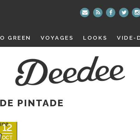
O GREEN
VOYAGES
LOOKS
VIDE-
 DE PINTADE
12
OCT