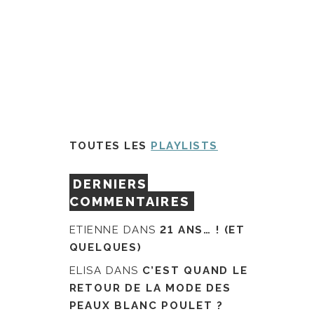
TOUTES LES
PLAYLISTS
DERNIERS
COMMENTAIRES
ETIENNE
DANS
21 ANS… ! (ET
QUELQUES)
ELISA
DANS
C’EST QUAND LE
RETOUR DE LA MODE DES
PEAUX BLANC POULET ?