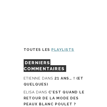
TOUTES LES
PLAYLISTS
DERNIERS
COMMENTAIRES
ETIENNE
DANS
21 ANS… ! (ET
QUELQUES)
ELISA
DANS
C’EST QUAND LE
RETOUR DE LA MODE DES
PEAUX BLANC POULET ?