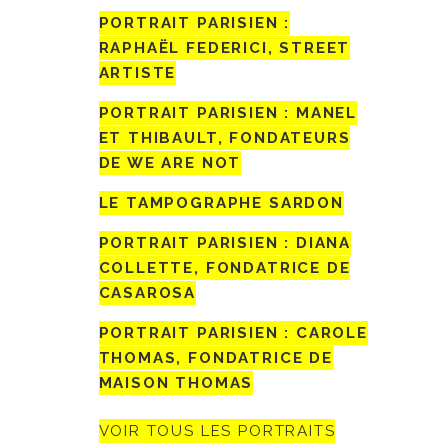
PORTRAIT PARISIEN :
RAPHAËL FEDERICI, STREET
ARTISTE
PORTRAIT PARISIEN : MANEL
ET THIBAULT, FONDATEURS
DE WE ARE NOT
LE TAMPOGRAPHE SARDON
PORTRAIT PARISIEN : DIANA
COLLETTE, FONDATRICE DE
CASAROSA
PORTRAIT PARISIEN : CAROLE
THOMAS, FONDATRICE DE
MAISON THOMAS
VOIR TOUS LES PORTRAITS