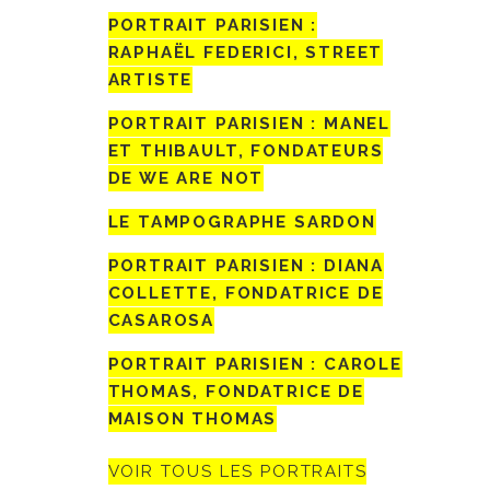
PORTRAIT PARISIEN :
RAPHAËL FEDERICI, STREET
ARTISTE
PORTRAIT PARISIEN : MANEL
ET THIBAULT, FONDATEURS
DE WE ARE NOT
LE TAMPOGRAPHE SARDON
PORTRAIT PARISIEN : DIANA
COLLETTE, FONDATRICE DE
CASAROSA
PORTRAIT PARISIEN : CAROLE
THOMAS, FONDATRICE DE
MAISON THOMAS
VOIR TOUS LES PORTRAITS