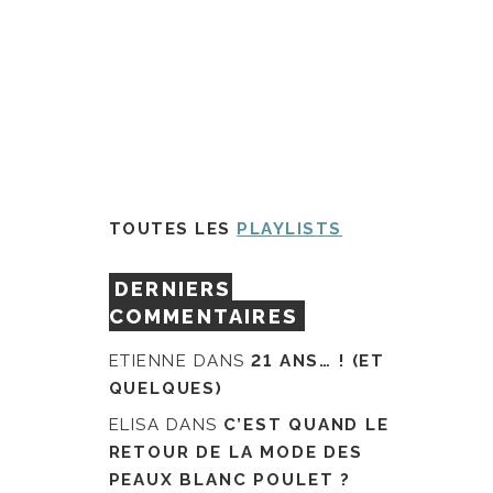
TOUTES LES
PLAYLISTS
DERNIERS
COMMENTAIRES
ETIENNE
DANS
21 ANS… ! (ET
QUELQUES)
ELISA
DANS
C’EST QUAND LE
RETOUR DE LA MODE DES
PEAUX BLANC POULET ?