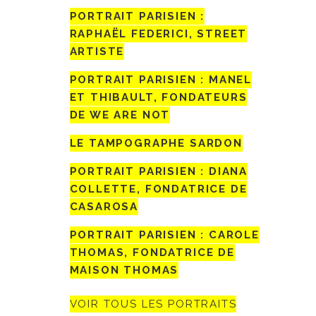
PORTRAIT PARISIEN :
RAPHAËL FEDERICI, STREET
ARTISTE
PORTRAIT PARISIEN : MANEL
ET THIBAULT, FONDATEURS
DE WE ARE NOT
LE TAMPOGRAPHE SARDON
PORTRAIT PARISIEN : DIANA
COLLETTE, FONDATRICE DE
CASAROSA
PORTRAIT PARISIEN : CAROLE
THOMAS, FONDATRICE DE
MAISON THOMAS
VOIR TOUS LES PORTRAITS