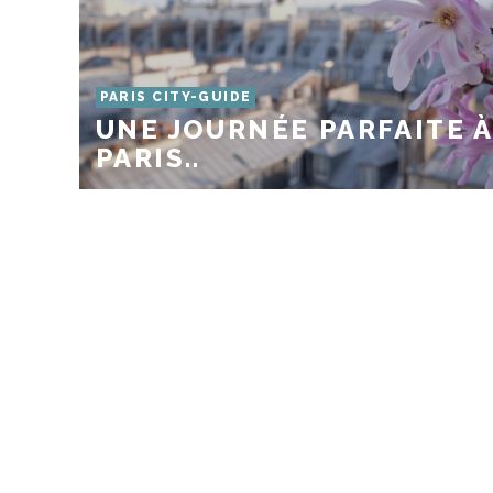
PARIS CITY-GUIDE
UNE JOURNÉE PARFAITE À
PARIS..