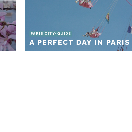
PARIS CITY-GUIDE
A PERFECT DAY IN PARIS