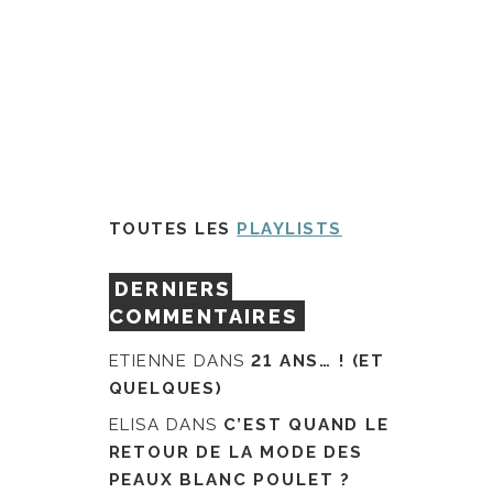
TOUTES LES
PLAYLISTS
DERNIERS
COMMENTAIRES
ETIENNE
DANS
21 ANS… ! (ET
QUELQUES)
ELISA
DANS
C’EST QUAND LE
RETOUR DE LA MODE DES
PEAUX BLANC POULET ?