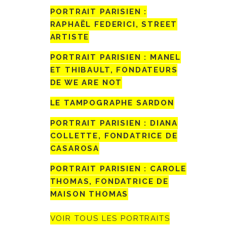
PORTRAIT PARISIEN :
RAPHAËL FEDERICI, STREET
ARTISTE
PORTRAIT PARISIEN : MANEL
ET THIBAULT, FONDATEURS
DE WE ARE NOT
LE TAMPOGRAPHE SARDON
PORTRAIT PARISIEN : DIANA
COLLETTE, FONDATRICE DE
CASAROSA
PORTRAIT PARISIEN : CAROLE
THOMAS, FONDATRICE DE
MAISON THOMAS
VOIR TOUS LES PORTRAITS