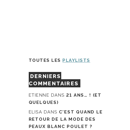
TOUTES LES
PLAYLISTS
DERNIERS
COMMENTAIRES
ETIENNE
DANS
21 ANS… ! (ET
QUELQUES)
ELISA
DANS
C’EST QUAND LE
RETOUR DE LA MODE DES
PEAUX BLANC POULET ?