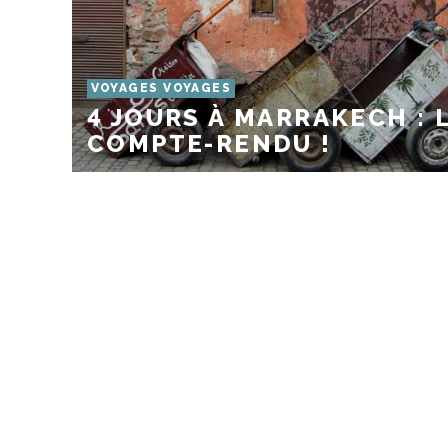
VOYAGES VOYAGES
4 JOURS À MARRAKECH : 
COMPTE-RENDU !