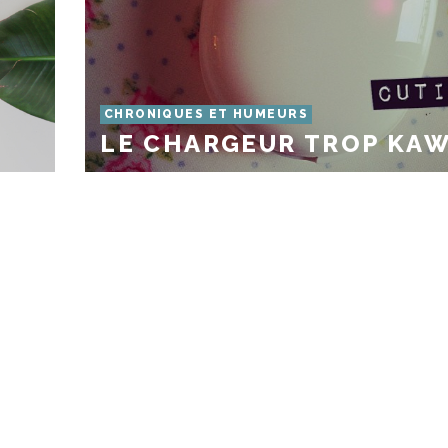
CHRONIQUES ET HUMEURS
LE CHARGEUR TROP KAW