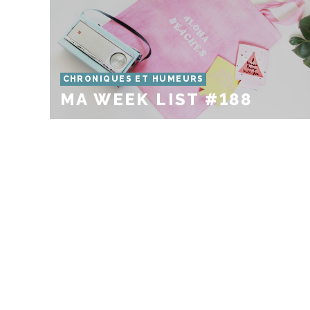
CHRONIQUES ET HUMEURS
MA WEEK LIST #188