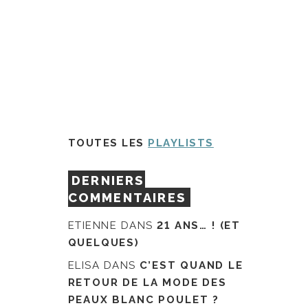
TOUTES LES
PLAYLISTS
DERNIERS
COMMENTAIRES
ETIENNE
DANS
21 ANS… ! (ET
QUELQUES)
ELISA
DANS
C’EST QUAND LE
RETOUR DE LA MODE DES
PEAUX BLANC POULET ?