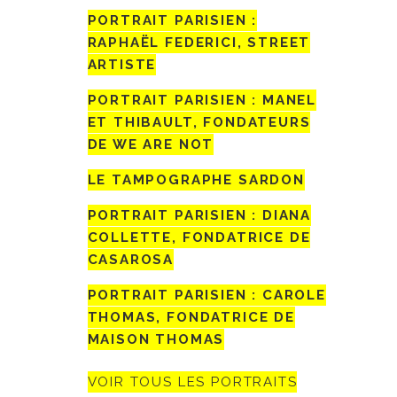
PORTRAIT PARISIEN :
RAPHAËL FEDERICI, STREET
ARTISTE
PORTRAIT PARISIEN : MANEL
ET THIBAULT, FONDATEURS
DE WE ARE NOT
LE TAMPOGRAPHE SARDON
PORTRAIT PARISIEN : DIANA
COLLETTE, FONDATRICE DE
CASAROSA
PORTRAIT PARISIEN : CAROLE
THOMAS, FONDATRICE DE
MAISON THOMAS
VOIR TOUS LES PORTRAITS