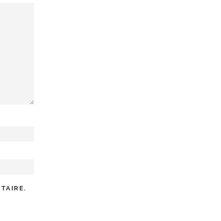
TAIRE.