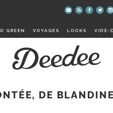
O GREEN
VOYAGES
LOOKS
VIDE-
ONTÉE, DE BLANDIN