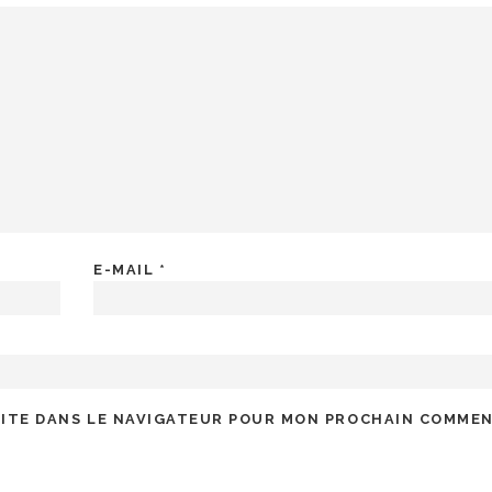
E-MAIL
*
SITE DANS LE NAVIGATEUR POUR MON PROCHAIN COMMEN