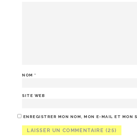
NOM
*
SITE WEB
ENREGISTRER MON NOM, MON E-MAIL ET MON 