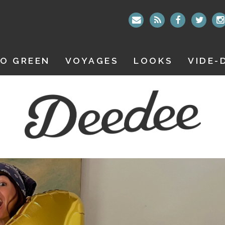
O GREEN
VOYAGES
LOOKS
VIDE-