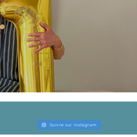
Suivre sur Instagram