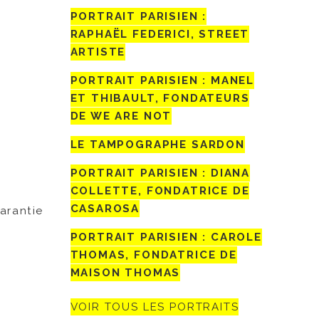
PORTRAIT PARISIEN :
RAPHAËL FEDERICI, STREET
ARTISTE
PORTRAIT PARISIEN : MANEL
ET THIBAULT, FONDATEURS
DE WE ARE NOT
LE TAMPOGRAPHE SARDON
PORTRAIT PARISIEN : DIANA
COLLETTE, FONDATRICE DE
CASAROSA
garantie
PORTRAIT PARISIEN : CAROLE
THOMAS, FONDATRICE DE
MAISON THOMAS
VOIR TOUS LES PORTRAITS