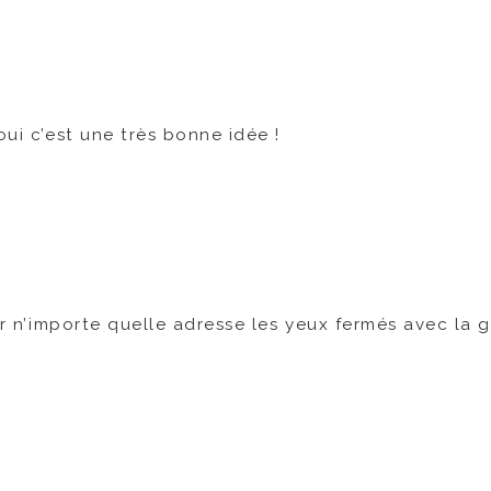
oui c’est une très bonne idée !
sir n’importe quelle adresse les yeux fermés avec la 