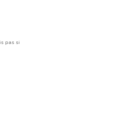
s pas si