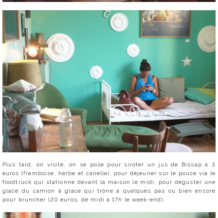
Plus tard, on visite, on se pose pour siroter un jus de Bissap à 3
euros (framboise, herbe et canelle), pour déjeuner sur le pouce via le
foodtruck qui stationne devant la maison le midi, pour déguster une
glace du camion à glace qui trône à quelques pas ou bien encore
pour bruncher (20 euros, de midi à 17h le week-end).