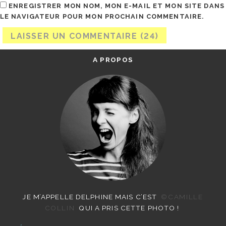
ENREGISTRER MON NOM, MON E-MAIL ET MON SITE DANS
LE NAVIGATEUR POUR MON PROCHAIN COMMENTAIRE.
A PROPOS
JE M’APPELLE DELPHINE MAIS C’EST
©CAMILLE
COLLIN
QUI A PRIS CETTE PHOTO !