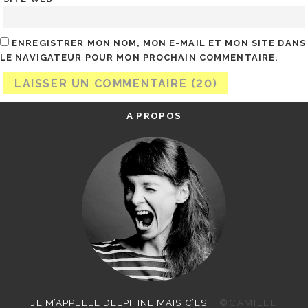
ENREGISTRER MON NOM, MON E-MAIL ET MON SITE DANS
LE NAVIGATEUR POUR MON PROCHAIN COMMENTAIRE.
A PROPOS
JE M’APPELLE DELPHINE MAIS C’EST
©CAMILLE