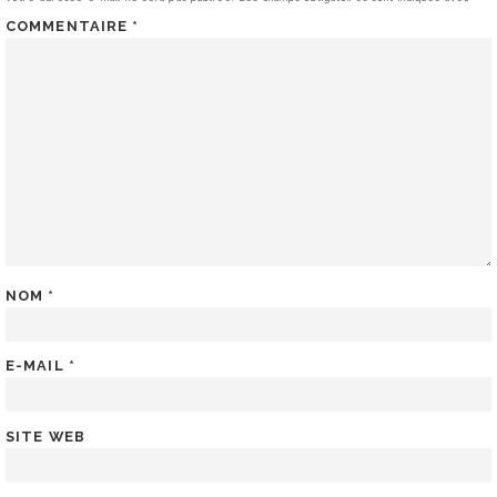
COMMENTAIRE
*
NOM
*
E-MAIL
*
SITE WEB