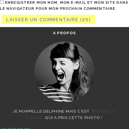
ENREGISTRER MON NOM, MON E-MAIL ET MON SITE DANS
LE NAVIGATEUR POUR MON PROCHAIN COMMENTAIRE.
A PROPOS
JE M’APPELLE DELPHINE MAIS C’EST
©CAMILLE
COLLIN
QUI A PRIS CETTE PHOTO !