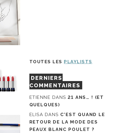
TOUTES LES
PLAYLISTS
DERNIERS
COMMENTAIRES
ETIENNE
DANS
21 ANS… ! (ET
QUELQUES)
ELISA
DANS
C’EST QUAND LE
RETOUR DE LA MODE DES
PEAUX BLANC POULET ?