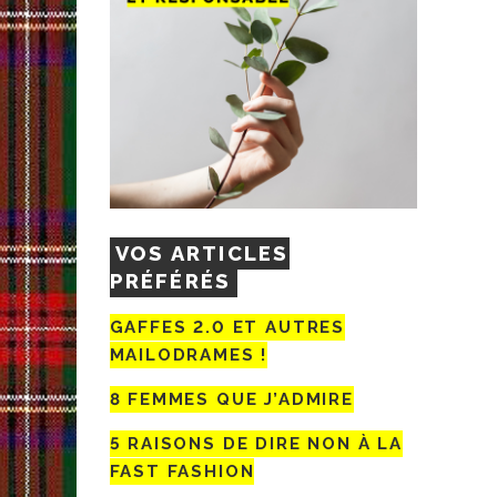
VOS ARTICLES
PRÉFÉRÉS
GAFFES 2.0 ET AUTRES
MAILODRAMES !
8 FEMMES QUE J’ADMIRE
5 RAISONS DE DIRE NON À LA
FAST FASHION