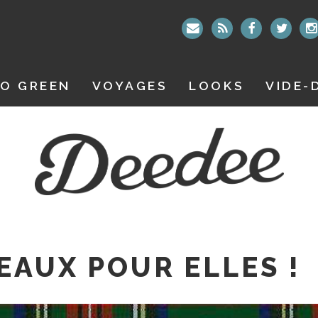
O GREEN
VOYAGES
LOOKS
VIDE-
EAUX POUR ELLES !