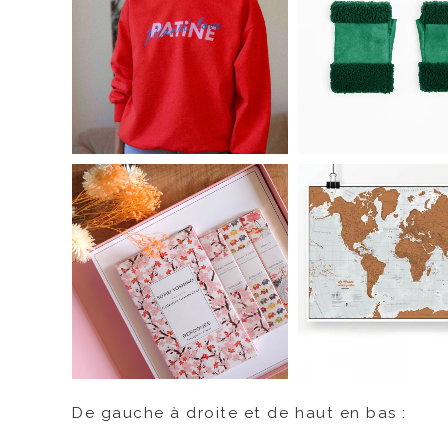
De gauche à droite et de haut en bas :