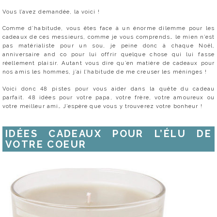
Vous l’avez demandée, la voici !
Comme d’habitude, vous êtes face à un énorme dilemme pour les
cadeaux de ces messieurs, comme je vous comprends… le mien n’est
pas matérialiste pour un sou, je peine donc à chaque Noël,
anniversaire and co pour lui offrir quelque chose qui lui fasse
réellement plaisir. Autant vous dire qu’en matière de cadeaux pour
nos amis les hommes, j’ai l’habitude de me creuser les méninges !
Voici donc 48 pistes pour vous aider dans la quête du cadeau
parfait. 48 idées pour votre papa, votre frère, votre amoureux ou
votre meilleur ami… J’espère que vous y trouverez votre bonheur !
IDÉES CADEAUX POUR L’ÉLU DE
VOTRE COEUR