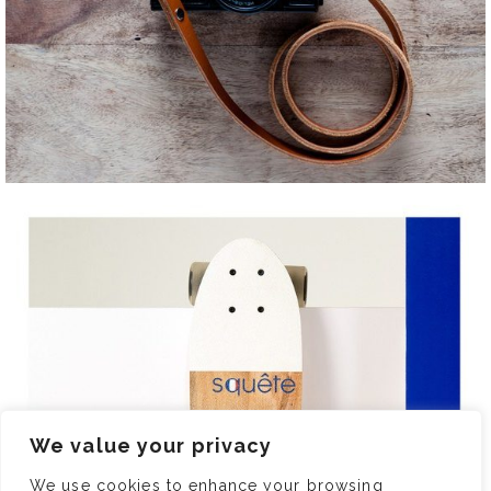
We value your privacy
We use cookies to enhance your browsing