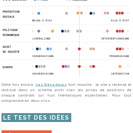
Cette fois encore,
Les Décodeurs
font mouche : le site a recensé et
restitué dans un schéma archi clair les prises de positions de
chaque candidat sur huit thématiques essentielles. Pour tout
comprendre en deux clics.
LE TEST DES IDÉES