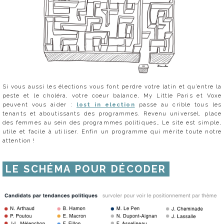
Si vous aussi les élections vous font perdre votre latin et qu’entre la
peste et le choléra, votre coeur balance, My Little Paris et Voxe
peuvent vous aider :
lost in election
passe au crible tous les
tenants et aboutissants des programmes. Revenu universel, place
des femmes au sein des programmes politiques… Le site est simple,
utile et facile à utiliser. Enfin un programme qui mérite toute notre
attention !
LE SCHÉMA POUR DÉCODER