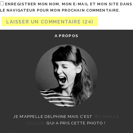
ENREGISTRER MON NOM, MON E-MAIL ET MON SITE DANS
LE NAVIGATEUR POUR MON PROCHAIN COMMENTAIRE.
A PROPOS
JE M’APPELLE DELPHINE MAIS C’EST
©CAMILLE
COLLIN
QUI A PRIS CETTE PHOTO !