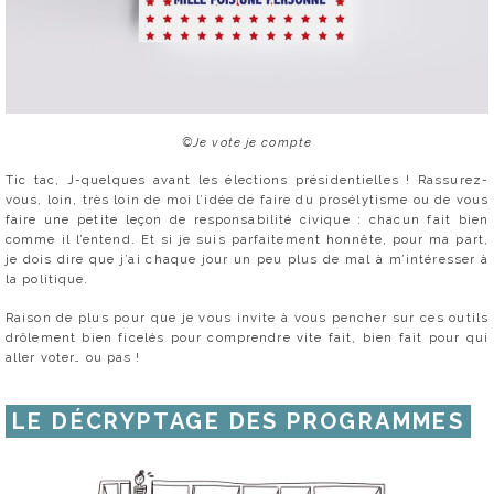
©Je vote je compte
Tic tac, J-quelques avant les élections présidentielles ! Rassurez-
vous, loin, très loin de moi l’idée de faire du prosélytisme ou de vous
faire une petite leçon de responsabilité civique : chacun fait bien
comme il l’entend. Et si je suis parfaitement honnête, pour ma part,
je dois dire que j’ai chaque jour un peu plus de mal à m’intéresser à
la politique.
Raison de plus pour que je vous invite à vous pencher sur ces outils
drôlement bien ficelés pour comprendre vite fait, bien fait pour qui
aller voter… ou pas !
LE DÉCRYPTAGE DES PROGRAMMES