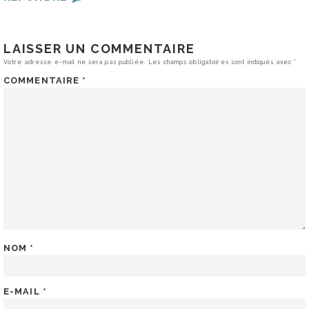
LAISSER UN COMMENTAIRE
Votre adresse e-mail ne sera pas publiée.
Les champs obligatoires sont indiqués avec
*
COMMENTAIRE
*
NOM
*
E-MAIL
*