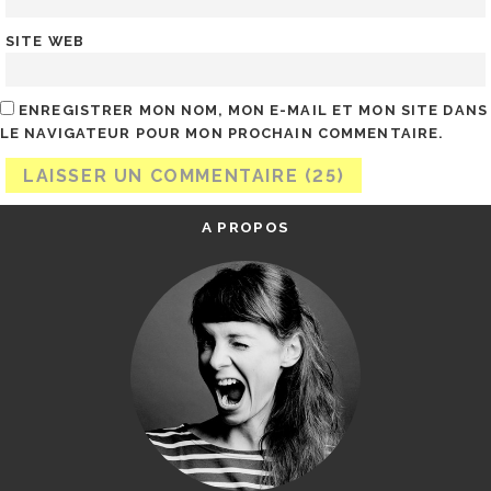
SITE WEB
ENREGISTRER MON NOM, MON E-MAIL ET MON SITE DANS
LE NAVIGATEUR POUR MON PROCHAIN COMMENTAIRE.
A PROPOS