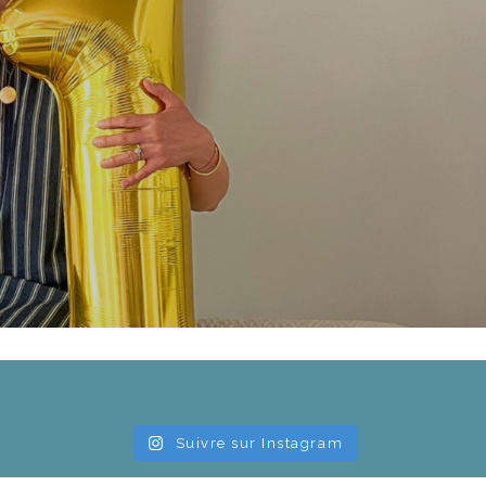
Suivre sur Instagram