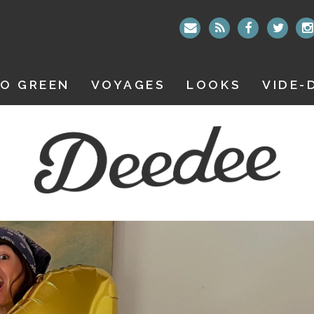
O GREEN
VOYAGES
LOOKS
VIDE-