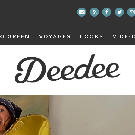
O GREEN
VOYAGES
LOOKS
VIDE-