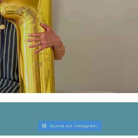
Suivre sur Instagram