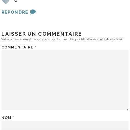
0
RÉPONDRE
LAISSER UN COMMENTAIRE
Votre adresse e-mail ne sera pas publiée.
Les champs obligatoires sont indiqués avec
*
COMMENTAIRE
*
NOM
*