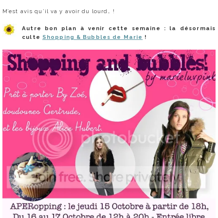
M’est avis qu’il va y avoir du lourd… !
Autre bon plan à venir cette semaine : la désormais
culte
Shopping & Bubbles de Marie
!