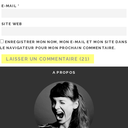
E-MAIL
*
SITE WEB
ENREGISTRER MON NOM, MON E-MAIL ET MON SITE DANS
LE NAVIGATEUR POUR MON PROCHAIN COMMENTAIRE.
A PROPOS