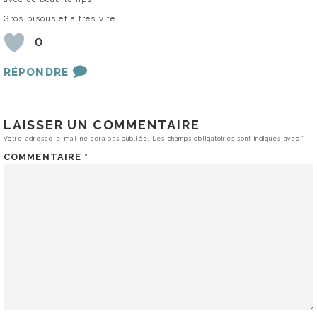
Gros bisous et à très vite
0
RÉPONDRE
LAISSER UN COMMENTAIRE
Votre adresse e-mail ne sera pas publiée.
Les champs obligatoires sont indiqués avec
*
COMMENTAIRE
*