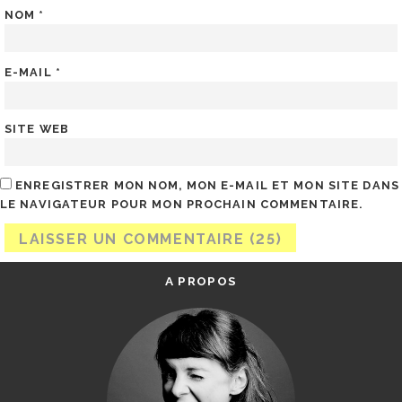
NOM
*
E-MAIL
*
SITE WEB
ENREGISTRER MON NOM, MON E-MAIL ET MON SITE DANS
LE NAVIGATEUR POUR MON PROCHAIN COMMENTAIRE.
A PROPOS