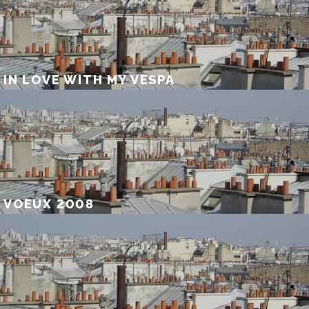
IN LOVE WITH MY VESPA
VOEUX 2008