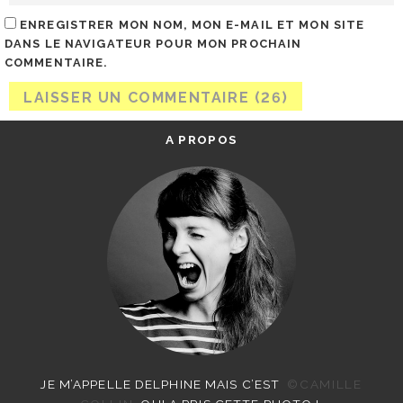
ENREGISTRER MON NOM, MON E-MAIL ET MON SITE
DANS LE NAVIGATEUR POUR MON PROCHAIN
COMMENTAIRE.
A PROPOS
JE M’APPELLE DELPHINE MAIS C’EST
©CAMILLE