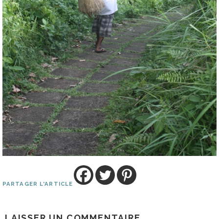
PARTAGER L'ARTICLE
LAISSER UN COMMENTAIRE