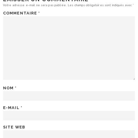
Votre adresse e-mail ne sera pas publiée.
Les champs obligatoires sont indiqués avec
*
COMMENTAIRE
*
NOM
*
E-MAIL
*
SITE WEB