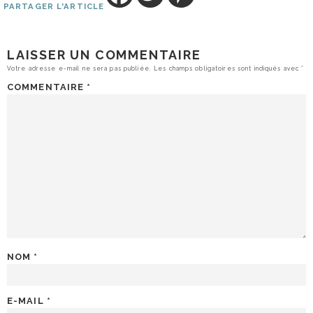
PARTAGER L'ARTICLE
LAISSER UN COMMENTAIRE
Votre adresse e-mail ne sera pas publiée.
Les champs obligatoires sont indiqués avec
*
COMMENTAIRE
*
NOM
*
E-MAIL
*