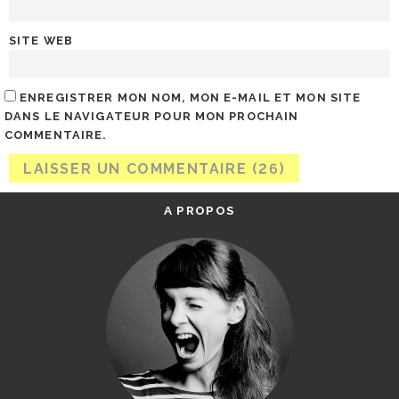
SITE WEB
ENREGISTRER MON NOM, MON E-MAIL ET MON SITE
DANS LE NAVIGATEUR POUR MON PROCHAIN
COMMENTAIRE.
A PROPOS