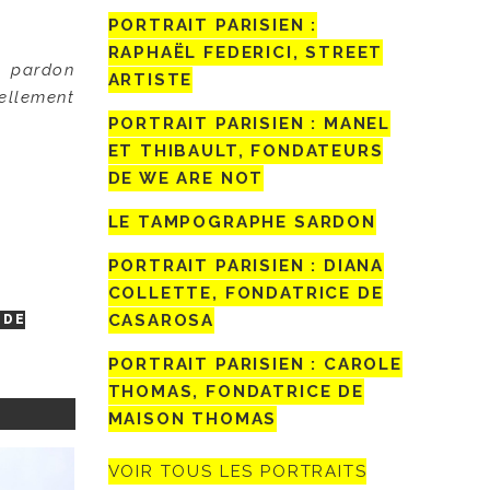
PORTRAIT PARISIEN :
RAPHAËL FEDERICI, STREET
, pardon
ARTISTE
tellement
PORTRAIT PARISIEN : MANEL
ET THIBAULT, FONDATEURS
DE WE ARE NOT
LE TAMPOGRAPHE SARDON
PORTRAIT PARISIEN : DIANA
COLLETTE, FONDATRICE DE
CASAROSA
 DE
PORTRAIT PARISIEN : CAROLE
THOMAS, FONDATRICE DE
MAISON THOMAS
VOIR TOUS LES PORTRAITS