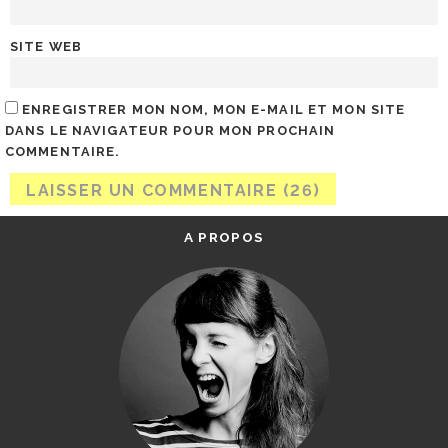
SITE WEB
ENREGISTRER MON NOM, MON E-MAIL ET MON SITE
DANS LE NAVIGATEUR POUR MON PROCHAIN
COMMENTAIRE.
A PROPOS