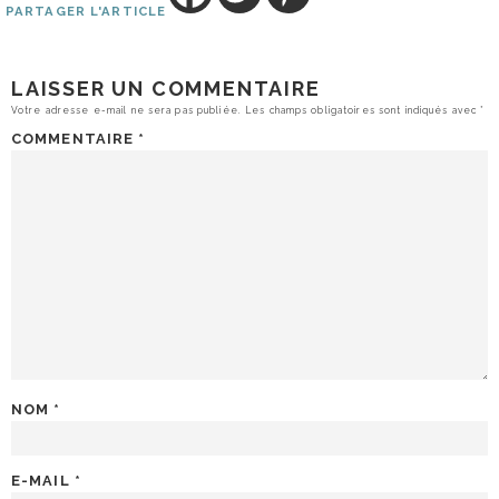
PARTAGER L'ARTICLE
LAISSER UN COMMENTAIRE
Votre adresse e-mail ne sera pas publiée.
Les champs obligatoires sont indiqués avec
*
COMMENTAIRE
*
NOM
*
E-MAIL
*