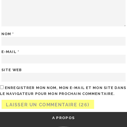
NOM
*
E-MAIL
*
SITE WEB
ENREGISTRER MON NOM, MON E-MAIL ET MON SITE DANS
LE NAVIGATEUR POUR MON PROCHAIN COMMENTAIRE.
A PROPOS