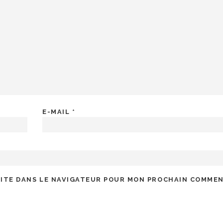
E-MAIL
*
SITE DANS LE NAVIGATEUR POUR MON PROCHAIN COMMEN