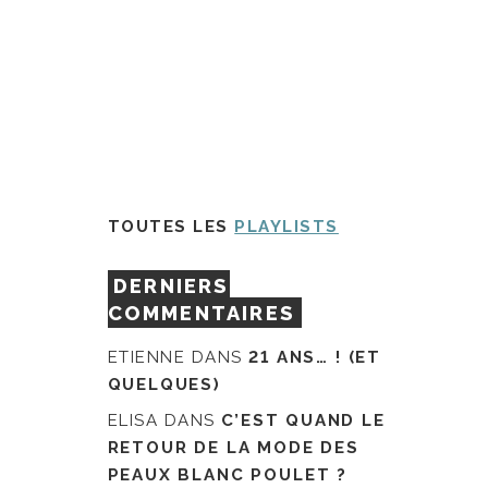
TOUTES LES
PLAYLISTS
DERNIERS
COMMENTAIRES
ETIENNE
DANS
21 ANS… ! (ET
QUELQUES)
ELISA
DANS
C’EST QUAND LE
RETOUR DE LA MODE DES
PEAUX BLANC POULET ?