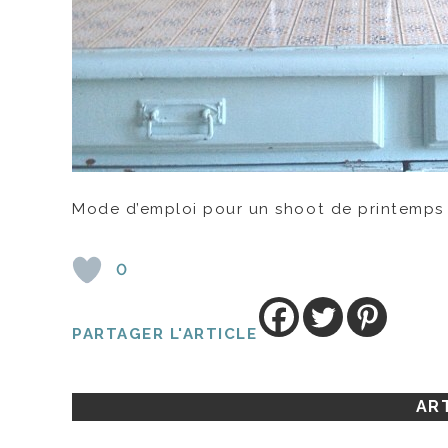
Mode d’emploi pour un shoot de printemps : 
0
PARTAGER L'ARTICLE
ART