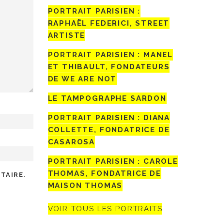
PORTRAIT PARISIEN :
RAPHAËL FEDERICI, STREET
ARTISTE
PORTRAIT PARISIEN : MANEL
ET THIBAULT, FONDATEURS
DE WE ARE NOT
LE TAMPOGRAPHE SARDON
PORTRAIT PARISIEN : DIANA
COLLETTE, FONDATRICE DE
CASAROSA
PORTRAIT PARISIEN : CAROLE
THOMAS, FONDATRICE DE
TAIRE.
MAISON THOMAS
VOIR TOUS LES PORTRAITS