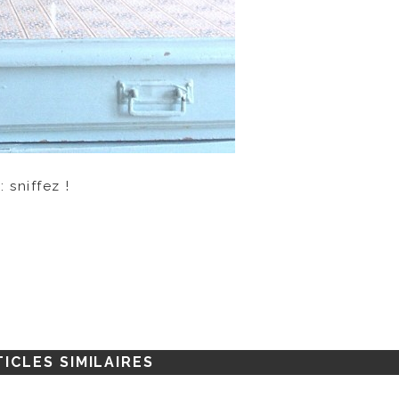
sniffez !
ICLES SIMILAIRES