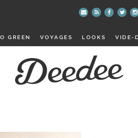
O GREEN
VOYAGES
LOOKS
VIDE-