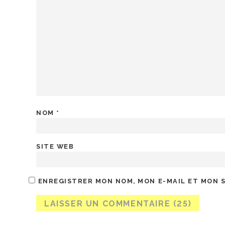
NOM
*
SITE WEB
ENREGISTRER MON NOM, MON E-MAIL ET MON 