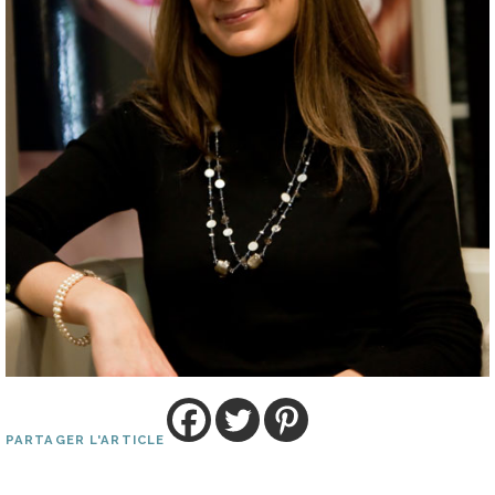
PARTAGER L'ARTICLE