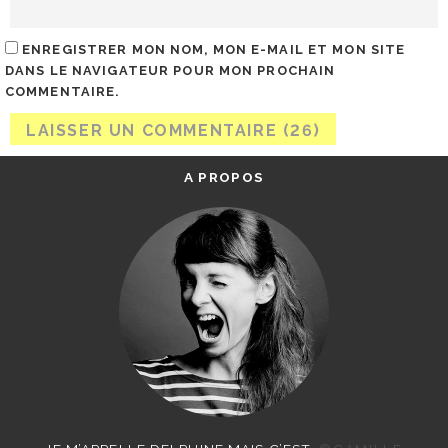
ENREGISTRER MON NOM, MON E-MAIL ET MON SITE
DANS LE NAVIGATEUR POUR MON PROCHAIN
COMMENTAIRE.
A PROPOS