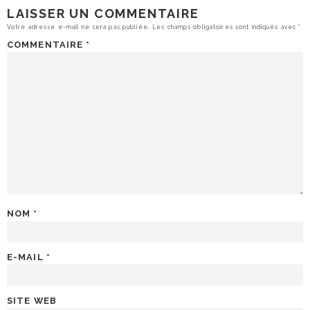
LAISSER UN COMMENTAIRE
Votre adresse e-mail ne sera pas publiée.
Les champs obligatoires sont indiqués avec
*
COMMENTAIRE
*
NOM
*
E-MAIL
*
SITE WEB