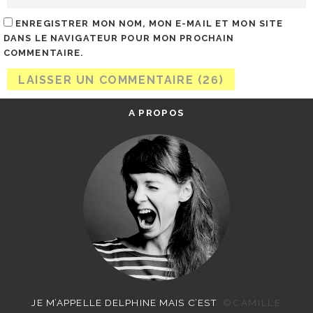
ENREGISTRER MON NOM, MON E-MAIL ET MON SITE
DANS LE NAVIGATEUR POUR MON PROCHAIN
COMMENTAIRE.
A PROPOS
JE M’APPELLE DELPHINE MAIS C’EST
©CAMILLE