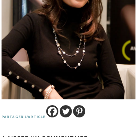
PARTAGER L'ARTICLE