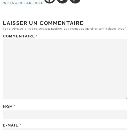
PARTAGER L'ARTICLE
LAISSER UN COMMENTAIRE
Votre adresse e-mail ne sera pas publiée.
Les champs obligatoires sont indiqués avec
*
COMMENTAIRE
*
NOM
*
E-MAIL
*