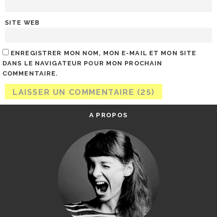
SITE WEB
ENREGISTRER MON NOM, MON E-MAIL ET MON SITE
DANS LE NAVIGATEUR POUR MON PROCHAIN
COMMENTAIRE.
A PROPOS