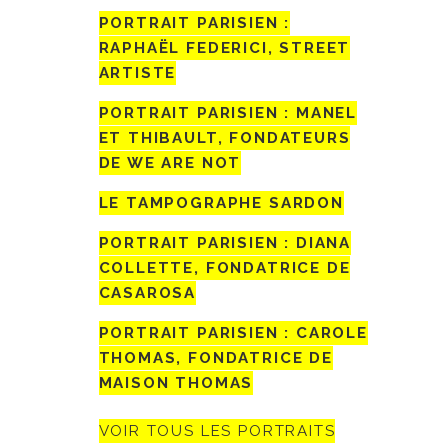
PORTRAIT PARISIEN :
RAPHAËL FEDERICI, STREET
ARTISTE
PORTRAIT PARISIEN : MANEL
ET THIBAULT, FONDATEURS
DE WE ARE NOT
LE TAMPOGRAPHE SARDON
PORTRAIT PARISIEN : DIANA
COLLETTE, FONDATRICE DE
CASAROSA
PORTRAIT PARISIEN : CAROLE
THOMAS, FONDATRICE DE
MAISON THOMAS
VOIR TOUS LES PORTRAITS