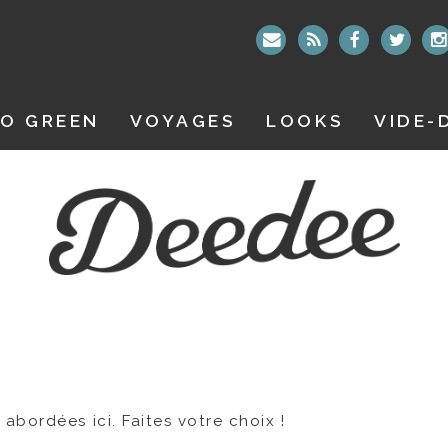
O GREEN
VOYAGES
LOOKS
VIDE-
bordées ici. Faites votre choix !