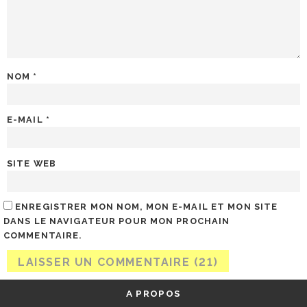
NOM
*
E-MAIL
*
SITE WEB
ENREGISTRER MON NOM, MON E-MAIL ET MON SITE
DANS LE NAVIGATEUR POUR MON PROCHAIN
COMMENTAIRE.
A PROPOS